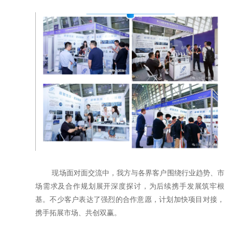
现场面对面交流中，我方与各界客户围绕行业趋势、市
场需求及合作规划展开深度探讨，为后续携手发展筑牢根
基。不少客户表达了强烈的合作意愿，计划加快项目对接，
携手拓展市场、共创双赢。