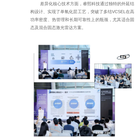
差异化核心技术方面，睿熙科技通过独特的外延结
构设计、实现了单氧化层工艺，突破了多结VCSEL在高
功率密度、热管理和长期可靠性上的瓶颈，尤其适合固
态及混合固态激光雷达方案。