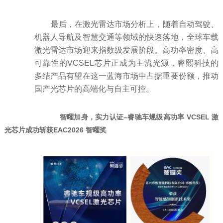
最后，在激光雷达市场分析上，随着自动驾驶、
机器人导航及智慧交通等领域的快速落地，全球车载
激光雷达市场迎来指数级发展阶段。高功率密度、高
可靠性的VCSEL芯片正成为主流光源，睿熙科技的
多结产品有望在这一蓝海市场中占据重要份额，推动
国产光芯片的高端化与自主可控。
智曜加身，实力认证–睿驰车规级高功率 VCSEL 激
光芯片成功斩获EAC2026 智曜奖