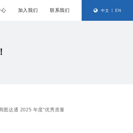
中心
加入我们
联系我们
中文
EN
！
通 2025 年度“优秀质量