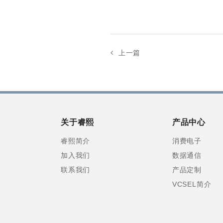
上一篇
关于睿熙
产品中心
睿熙简介
消费电子
加入我们
数据通信
联系我们
产品定制
VCSEL简介