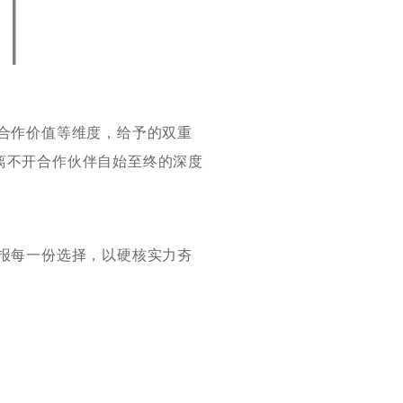
合作价值等维度，给予的双重
离不开合作伙伴自始至终的深度
报每一份选择，以硬核实力夯