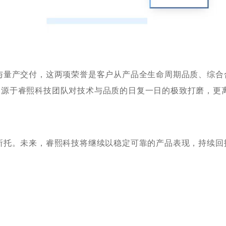
产交付，这两项荣誉是客户从产品全生命周期品质、综合
，源于睿熙科技团队对技术与品质的日复一日的极致打磨，更
。未来，睿熙科技将继续以稳定可靠的产品表现，持续回