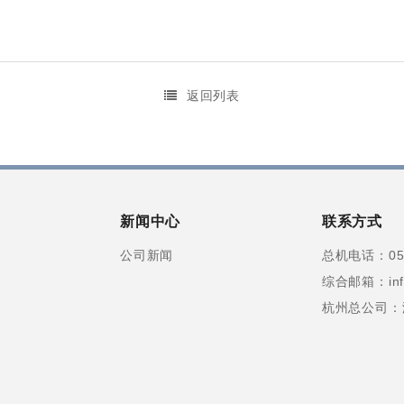
返回列表
新闻中心
联系方式
公司新闻
总机电话：057
综合邮箱：info
杭州总公司：